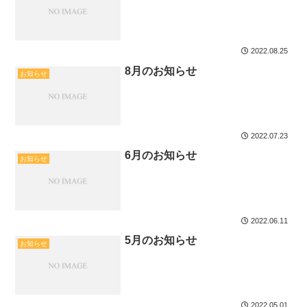
2022.08.25
8月のお知らせ
お知らせ
2022.07.23
6月のお知らせ
お知らせ
2022.06.11
5月のお知らせ
お知らせ
2022.05.01