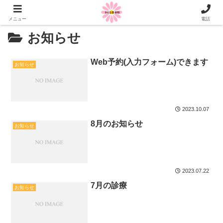
メニュー
電話
お知らせ
Web予約(入力フォーム)できます
お知らせ
2023.10.07
8月のお知らせ
お知らせ
2023.07.22
7月の診療
お知らせ