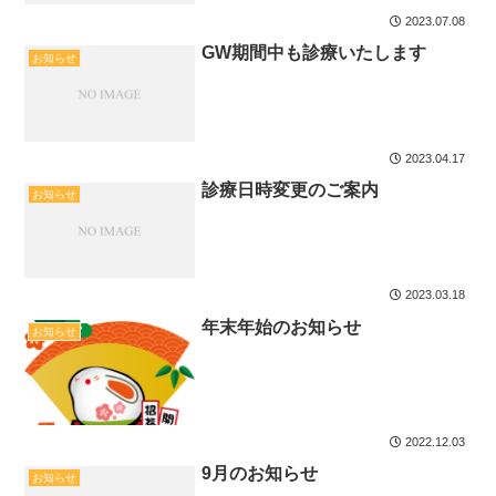
2023.07.08
GW期間中も診療いたします
お知らせ
2023.04.17
診療日時変更のご案内
お知らせ
2023.03.18
年末年始のお知らせ
お知らせ
2022.12.03
9月のお知らせ
お知らせ